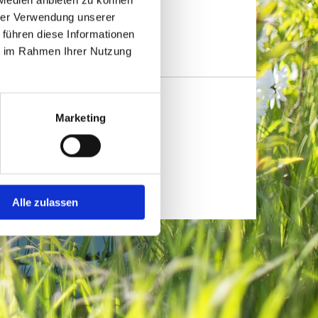
hrer Verwendung unserer
 führen diese Informationen
ie im Rahmen Ihrer Nutzung
Marketing
Alle zulassen