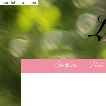
Zum Inhalt springen
Startseite
Hochze