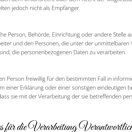
lten jedoch nicht als Empfänger.
tische Person, Behörde, Einrichtung oder andere Stelle
eiter und den Personen, die unter der unmittelbaren
 sind, die personenbezogenen Daten zu verarbeiten.
nen Person freiwillig für den bestimmten Fall in infor
 einer Erklärung oder einer sonstigen eindeutigen b
 dass sie mit der Verarbeitung der sie betreffenden 
 für die Verarbeitung Verantwortlic