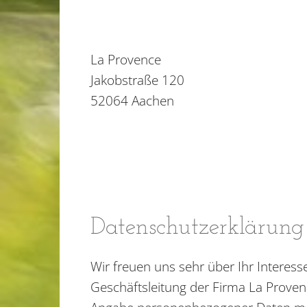
La Provence
Jakobstraße 120
52064 Aachen
Datenschutzerklärung
Wir freuen uns sehr über Ihr Intere
Geschäftsleitung der Firma La Proven