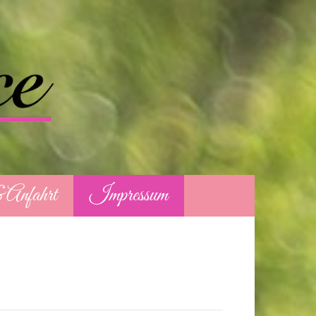
 Anfahrt
Impressum