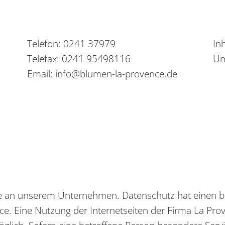
Telefon:
0241 37979
In
Telefax: 0241 95498116
Um
Email: info@blumen-la-provence.de
sse an unserem Unternehmen. Datenschutz hat einen b
ce. Eine Nutzung der Internetseiten der Firma La Prov