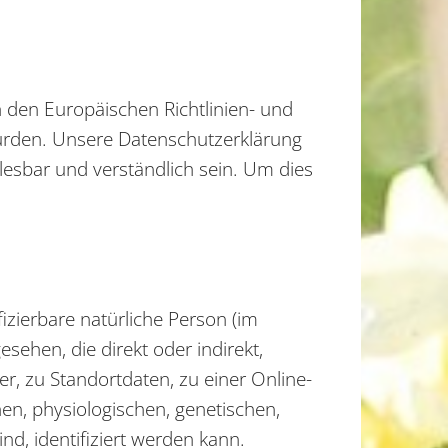
h den Europäischen Richtlinien- und
rden. Unsere Datenschutzerklärung
 lesbar und verständlich sein. Um dies
fizierbare natürliche Person (im
esehen, die direkt oder indirekt,
 zu Standortdaten, zu einer Online-
n, physiologischen, genetischen,
ind, identifiziert werden kann.